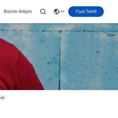
Bizimle İletişim
Fiyat Teklifi
Hub