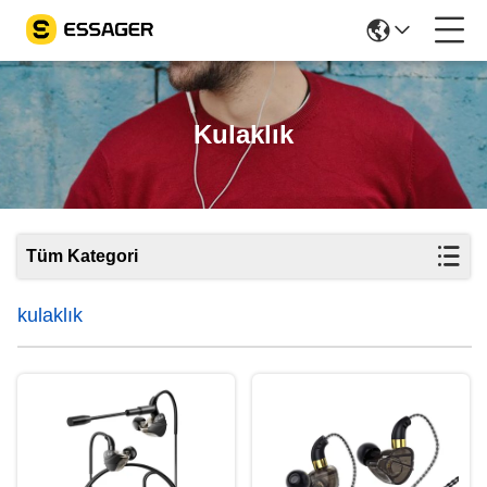
Kulaklık
Tüm Kategori
kulaklık