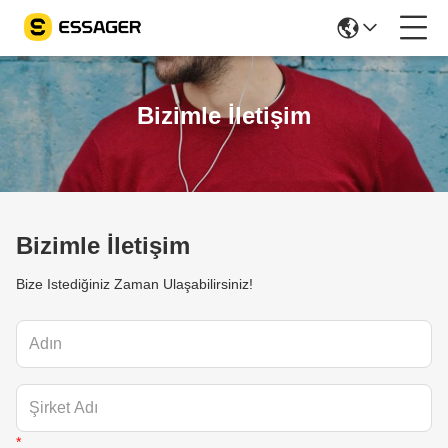
Bizimle İletişim
Bizimle İletişim
Bize Istediğiniz Zaman Ulaşabilirsiniz!