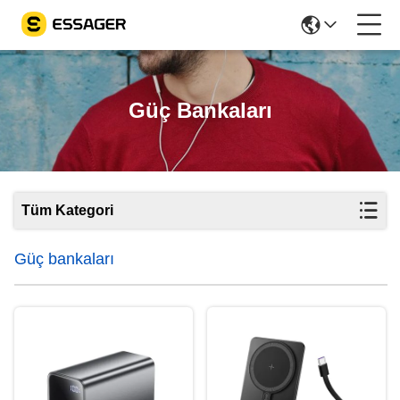
Güç Bankaları
Tüm Kategori
Güç bankaları