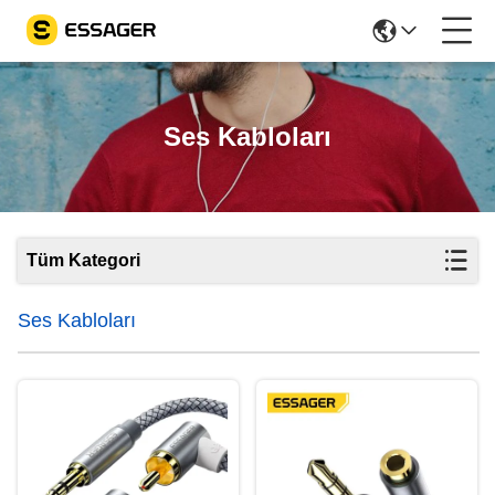
Ses Kabloları
Tüm Kategori
Ses Kabloları