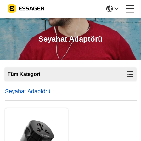
Seyahat Adaptörü
Tüm Kategori
Seyahat Adaptörü