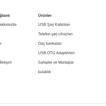
ğlantı
Ürünler
akkımızda
USB Şarj Kabloları
Telefon şarj cihazları
r
Güç bankaları
USB OTG Adaptörleri
İletişim
Sahipler ve Montajlar
kulaklık