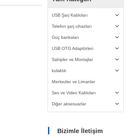
USB Şarj Kabloları
Telefon şarj cihazları
Güç bankaları
USB OTG Adaptörleri
Sahipler ve Montajlar
kulaklık
Merkezler ve Limanlar
Ses ve Video Kabloları
Diğer aksesuarlar
Bizimle İletişim