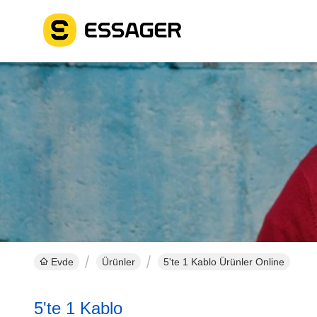
Evde
Ürünler
5'te 1 Kablo Ürünler Online
5'te 1 Kablo