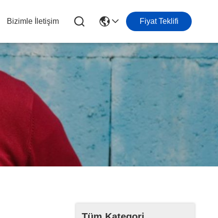
Bizimle İletişim
Fiyat Teklifi
Tüm Kategori