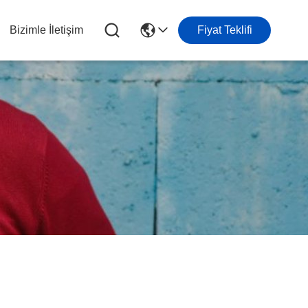
Bizimle İletişim
Fiyat Teklifi