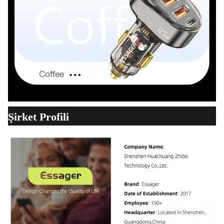
Şirket Profili