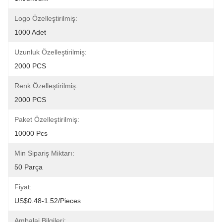
Logo Özelleştirilmiş:
1000 Adet
Uzunluk Özelleştirilmiş:
2000 PCS
Renk Özelleştirilmiş:
2000 PCS
Paket Özelleştirilmiş:
10000 Pcs
Min Sipariş Miktarı:
50 Parça
Fiyat:
US$0.48-1.52/pieces
Ambalaj Bilgileri: