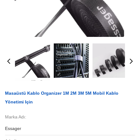
Masaüstü Kablo Organizer 1M 2M 3M 5M Mobil Kablo
Yönetimi Için
Marka Adı:
Essager