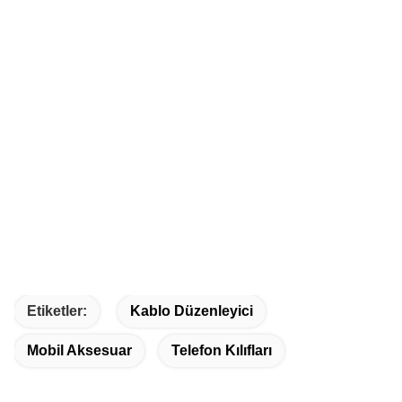
Etiketler:
Kablo Düzenleyici
Mobil Aksesuar
Telefon Kılıfları