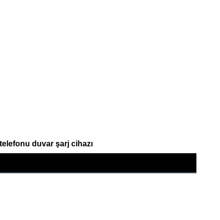
lefonu duvar şarj cihazı