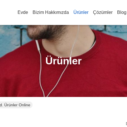
Evde
Bizim Hakkımızda
Ürünler
Çözümler
Blog
Ürünler
. Ürünler Online