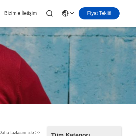
Bizimle İletişim
Fiyat Teklifi
Daha fazlasını izle >>
Tüm Kategori