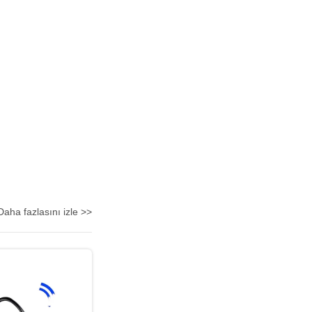
Daha fazlasını izle >>