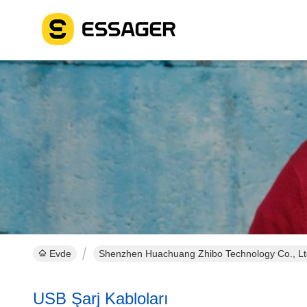
Evde
Shenzhen Huachuang Zhibo Technology Co., Ltd
USB Şarj Kabloları