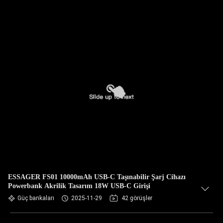
ESSAGER FS01 10000mAh USB-C Taşınabilir Şarj Cihazı
Powerbank Akrilik Tasarım 18W USB-C Girişi
Güç bankaları
2025-11-29
42 görüşler